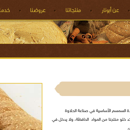
ادة السمسم الأساسية في صناعة الحلاوة
د خلو منتجنا من المواد الحافظة، ولا يدخل في
.