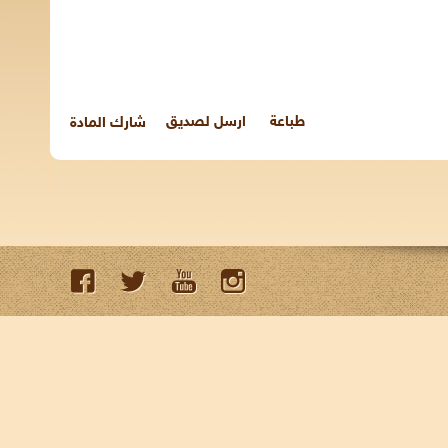
طباعة
ارسل لصديق
شارك المادة